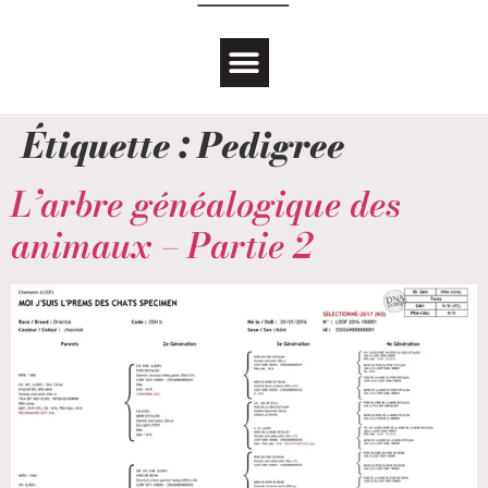
Étiquette :
Pedigree
L’arbre généalogique des
animaux – Partie 2