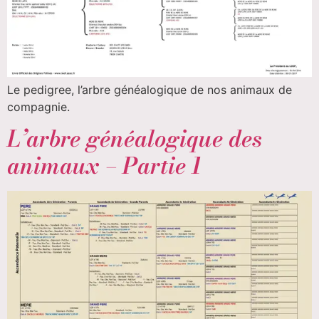
Le pedigree, l’arbre généalogique de nos animaux de
compagnie.
L’arbre généalogique des
animaux – Partie 1