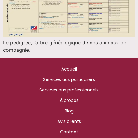
Le pedigree, l’arbre généalogique de nos animaux de
compagnie.
Accueil
Services aux particuliers
Services aux professionnels
À propos
Blog
Avis clients
Contact